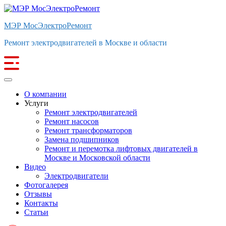
МЭР МосЭлектроРемонт
Ремонт электродвигателей в Москве и области
О компании
Услуги
Ремонт электродвигателей
Ремонт насосов
Ремонт трансформаторов
Замена подшипников
Ремонт и перемотка лифтовых двигателей в
Москве и Московской области
Видео
Электродвигатели
Фотогалерея
Отзывы
Контакты
Статьи