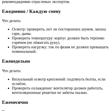
рекомендациями отраслевых экспертов.
Ежедневно / Каждую смену
Что делать:
Осмотр: проверить, нет ли посторонних шумов, запаха
гари, дыма.
Проверить температуру: корпус должен быть терпимо
горячим (не обжигать руку).
Проверить нагрузку: ток по фазам не должен превышать
номинальный.
Еженедельно
Что делать:
Визуальный осмотр креплений: подтянуть болты, если
ослабли.
Проверить охлаждение: вентилятор должен работать,
вентиляционные решетки не забиты пылью.
Ежемесячно