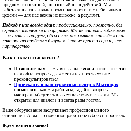
предложат понятный, пошаговый план действий. Мы
работаем и с гигантами промышленности, и с небольшими
цехами — для нас важна не вывеска, а результат.
Подход у нас всегда один:
профессионально, прозрачно, без
скрытых платежей и сюрпризов. Мы не «чиним и забываем»
— мы консультируем, объясняем, показываем, как избежать
повторения проблем в будущем. Это не просто сервис, это
партнерство.
Как с нами связаться?
Позвоните нам
— мы всегда на связи и готовы ответить
на любые вопросы, даже если вы просто хотите
проконсультироваться.
Приезжайте в наш сервисный центр в Мытищах
—
посмотрите, как мы работаем, задайте вопросы
мастерам, убедитесь в качестве своими глазами. Мы
открыты для диалога и всегда рады гостям.
Ваше оборудование заслуживает профессионального
отношения. А вы — спокойной работы без сбоев и простоев.
Ждем вашего звонка!