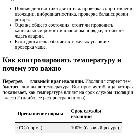
Полная диагностика двигателя: проверка сопротивления
изоляции, вибродиагностика, проверка балансировки
ротора.
Оценка общего состояния: стоит ли проводить
капитальный ремонт в плановом порядке, чтобы не
ждать аварии.
Если двигатель работает в тяжелых условиях —
проверка чаще.
Как контролировать температуру и
почему это важно
Перегрев — главный враг изоляции.
Изоляция стареет тем
быстрее, чем выше температура. Вот простая таблица, которая
показывает, как температура влияет на срок службы изоляции
класса F (наиболее распространенного).
Срок службы
Превышение нормы
изоляции
0°C (норма)
100% (базовый ресурс)