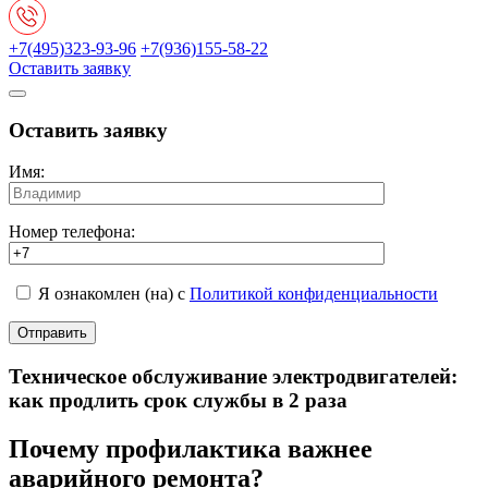
+7(495)323-93-96
+7(936)155-58-22
Оставить заявку
Оставить заявку
Имя:
Номер телефона:
Я ознакомлен (на) с
Политикой конфиденциальности
Техническое обслуживание электродвигателей:
как продлить срок службы в 2 раза
Почему профилактика важнее
аварийного ремонта?