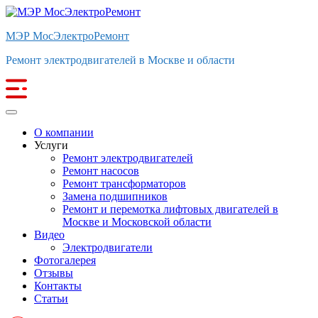
МЭР МосЭлектроРемонт
Ремонт электродвигателей в Москве и области
О компании
Услуги
Ремонт электродвигателей
Ремонт насосов
Ремонт трансформаторов
Замена подшипников
Ремонт и перемотка лифтовых двигателей в
Москве и Московской области
Видео
Электродвигатели
Фотогалерея
Отзывы
Контакты
Статьи