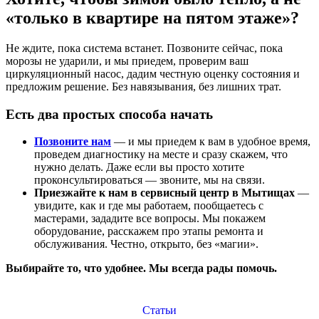
«только в квартире на пятом этаже»?
Не ждите, пока система встанет. Позвоните сейчас, пока
морозы не ударили, и мы приедем, проверим ваш
циркуляционный насос, дадим честную оценку состояния и
предложим решение. Без навязывания, без лишних трат.
Есть два простых способа начать
Позвоните нам
— и мы приедем к вам в удобное время,
проведем диагностику на месте и сразу скажем, что
нужно делать. Даже если вы просто хотите
проконсультироваться — звоните, мы на связи.
Приезжайте к нам в сервисный центр в Мытищах
—
увидите, как и где мы работаем, пообщаетесь с
мастерами, зададите все вопросы. Мы покажем
оборудование, расскажем про этапы ремонта и
обслуживания. Честно, открыто, без «магии».
Выбирайте то, что удобнее. Мы всегда рады помочь.
Статьи