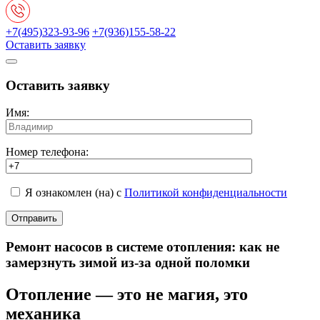
+7(495)323-93-96
+7(936)155-58-22
Оставить заявку
Оставить заявку
Имя:
Номер телефона:
Я ознакомлен (на) с
Политикой конфиденциальности
Ремонт насосов в системе отопления: как не
замерзнуть зимой из-за одной поломки
Отопление — это не магия, это
механика