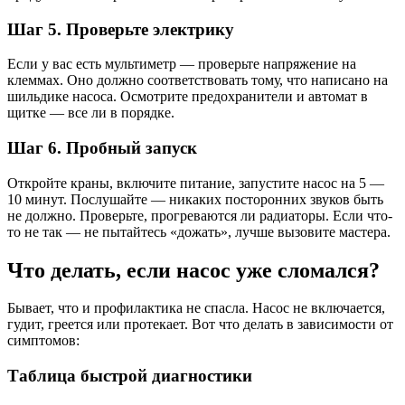
Шаг 5. Проверьте электрику
Если у вас есть мультиметр — проверьте напряжение на
клеммах. Оно должно соответствовать тому, что написано на
шильдике насоса. Осмотрите предохранители и автомат в
щитке — все ли в порядке.
Шаг 6. Пробный запуск
Откройте краны, включите питание, запустите насос на 5 —
10 минут. Послушайте — никаких посторонних звуков быть
не должно. Проверьте, прогреваются ли радиаторы. Если что-
то не так — не пытайтесь «дожать», лучше вызовите мастера.
Что делать, если насос уже сломался?
Бывает, что и профилактика не спасла. Насос не включается,
гудит, греется или протекает. Вот что делать в зависимости от
симптомов:
Таблица быстрой диагностики